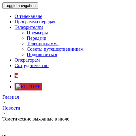
Toggle navigation
О телеканале
Программа передач
Телезрителям
Премьеры
Передачи
Телепрограмма
Советы путешественникам
Подключиться
Операторам
Сотрудничество
Главная
>
Новости
>
Тематические выходные в июле