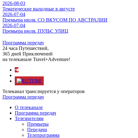
2026-08-03
Тематические выходные в августе
2026-07-04
Премьера июля. СО ВКУСОМ ПО АВСТРАЛИИ
2026-07-04
Премьера июля. ПУЛЬС УЛИЦ
Программа передач
24 часа Путешествий,
365 дней Приключений
на телеканале Travel+Adventure!
Телеканал транслируется у операторов
Программа передач
О телеканале
Программа передач
Телезрителям
Премьеры
Передачи
Телепрограмма