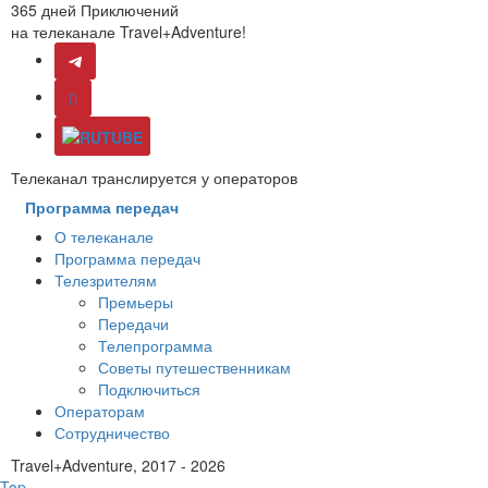
365 дней Приключений
на телеканале Travel+Adventure!
Телеканал транслируется у операторов
Программа передач
О телеканале
Программа передач
Телезрителям
Премьеры
Передачи
Телепрограмма
Советы путешественникам
Подключиться
Операторам
Сотрудничество
Travel+Adventure, 2017 - 2026
Top