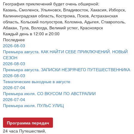
География приключений будет очень обширной:
Казань, Смоленск, Ульяновск, Владивосток, Хакасия, Изборск,
Калининградская область, Кострома, Псков, Астраханская
область, Кольский полуостров, Коломна, Адыгея, Ставрополь,
Абакан, Тула, Вологда, Великий устюг, Красноярск
Каждый день в 12:00 и 20:00
Последнее
2026-08-03
Премьера августа. КАК НАЙТИ СЕБЕ ПРИКЛЮЧЕНИЙ. НОВЫЙ
СЕЗОН
2026-08-03
Премьера августа. ЗАПИСКИ НЕЗРЯЧЕГО ПУТЕШЕСТВЕННИКА
2026-08-03
Тематические выходные в августе
2026-07-04
Премьера июля. СО ВКУСОМ ПО АВСТРАЛИИ
2026-07-04
Премьера июля. ПУЛЬС УЛИЦ
Программа передач
24 часа Путешествий,