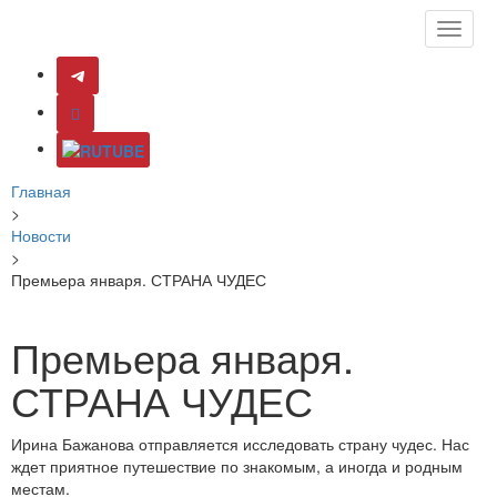
Toggle
naviga
Главная
>
Новости
>
Премьера января. СТРАНА ЧУДЕС
Премьера января.
СТРАНА ЧУДЕС
Ирина Бажанова отправляется исследовать страну чудес. Нас
ждет приятное путешествие по знакомым, а иногда и родным
местам.