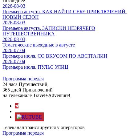
Последнее
2026-08-03
Премьера августа. КАК НАЙТИ СЕБЕ ПРИКЛЮЧЕНИЙ.
НОВЫЙ СЕЗОН
2026-08-03
Премьера августа. ЗАПИСКИ НЕЗРЯЧЕГО
ПУТЕШЕСТВЕННИКА
2026-08-03
Тематические выходные в августе
2026-07-04
Премьера июля. СО ВКУСОМ ПО АВСТРАЛИИ
2026-07-04
Премьера июля. ПУЛЬС УЛИЦ
Программа передач
24 часа Путешествий,
365 дней Приключений
на телеканале Travel+Adventure!
Телеканал транслируется у операторов
Программа передач