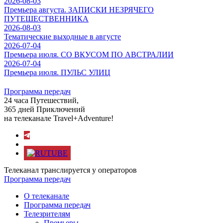
2026-08-03
Премьера августа. ЗАПИСКИ НЕЗРЯЧЕГО
ПУТЕШЕСТВЕННИКА
2026-08-03
Тематические выходные в августе
2026-07-04
Премьера июля. СО ВКУСОМ ПО АВСТРАЛИИ
2026-07-04
Премьера июля. ПУЛЬС УЛИЦ
Программа передач
24 часа Путешествий,
365 дней Приключений
на телеканале Travel+Adventure!
Телеканал транслируется у операторов
Программа передач
О телеканале
Программа передач
Телезрителям
Премьеры