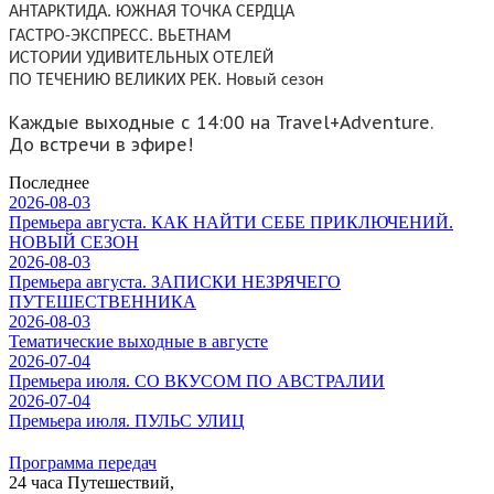
АНТАРКТИДА. ЮЖНАЯ ТОЧКА СЕРДЦА
ГАСТРО-ЭКСПРЕСС. ВЬЕТНАМ
ИСТОРИИ УДИВИТЕЛЬНЫХ ОТЕЛЕЙ
ПО ТЕЧЕНИЮ ВЕЛИКИХ РЕК. Новый сезон
Каждые выходные с 14:00 на
Travel+Adventure.
До встречи в эфире!​
Последнее
2026-08-03
Премьера августа. КАК НАЙТИ СЕБЕ ПРИКЛЮЧЕНИЙ.
НОВЫЙ СЕЗОН
2026-08-03
Премьера августа. ЗАПИСКИ НЕЗРЯЧЕГО
ПУТЕШЕСТВЕННИКА
2026-08-03
Тематические выходные в августе
2026-07-04
Премьера июля. СО ВКУСОМ ПО АВСТРАЛИИ
2026-07-04
Премьера июля. ПУЛЬС УЛИЦ
Программа передач
24 часа Путешествий,