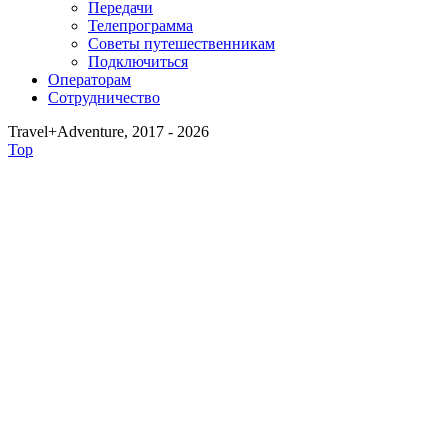
Передачи
Телепрограмма
Советы путешественникам
Подключиться
Операторам
Сотрудничество
Travel+Adventure, 2017 - 2026
Top