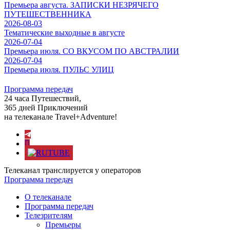
Премьера августа. ЗАПИСКИ НЕЗРЯЧЕГО
ПУТЕШЕСТВЕННИКА
2026-08-03
Тематические выходные в августе
2026-07-04
Премьера июля. СО ВКУСОМ ПО АВСТРАЛИИ
2026-07-04
Премьера июля. ПУЛЬС УЛИЦ
Программа передач
24 часа Путешествий,
365 дней Приключений
на телеканале Travel+Adventure!
Телеканал транслируется у операторов
Программа передач
О телеканале
Программа передач
Телезрителям
Премьеры