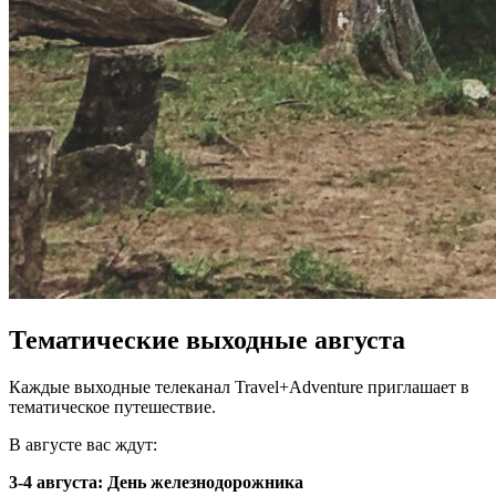
Тематические выходные августа
Каждые выходные телеканал Travel+Adventure приглашает в
тематическое путешествие.
В августе вас ждут:
3-4 августа: День железнодорожника