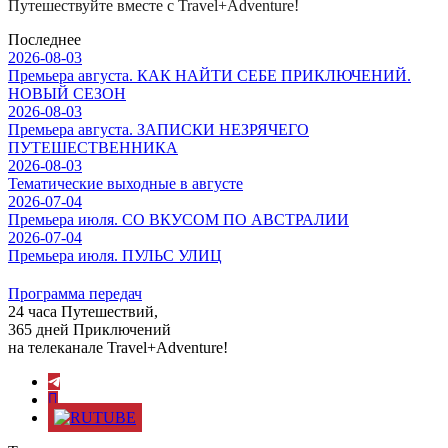
Путешествуйте вместе с Travel+Adventure!
Последнее
2026-08-03
Премьера августа. КАК НАЙТИ СЕБЕ ПРИКЛЮЧЕНИЙ.
НОВЫЙ СЕЗОН
2026-08-03
Премьера августа. ЗАПИСКИ НЕЗРЯЧЕГО
ПУТЕШЕСТВЕННИКА
2026-08-03
Тематические выходные в августе
2026-07-04
Премьера июля. СО ВКУСОМ ПО АВСТРАЛИИ
2026-07-04
Премьера июля. ПУЛЬС УЛИЦ
Программа передач
24 часа Путешествий,
365 дней Приключений
на телеканале Travel+Adventure!