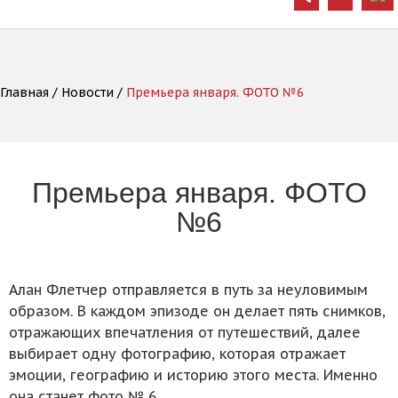
Главная
Новости
Премьера января. ФОТО №6
Премьера января. ФОТО
№6
Алан Флетчер отправляется в путь за неуловимым
образом. В каждом эпизоде он делает пять снимков,
отражающих впечатления от путешествий, далее
выбирает одну фотографию, которая отражает
эмоции, географию и историю этого места. Именно
она станет фото № 6.