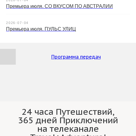
2026-07-04
Премьера июля. СО ВКУСОМ ПО АВСТРАЛИИ
2026-07-04
Премьера июля. ПУЛЬС УЛИЦ
Программа передач
24 часа Путешествий,
365 дней Приключений
на телеканале