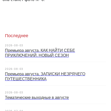
Последнее
2026-08-03
Премьера августа. КАК НАЙТИ СЕБЕ
ПРИКЛЮЧЕНИЙ. НОВЫЙ СЕЗОН
2026-08-03
Премьера августа. ЗАПИСКИ НЕЗРЯЧЕГО
ПУТЕШЕСТВЕННИКА
2026-08-03
Тематические выходные в августе