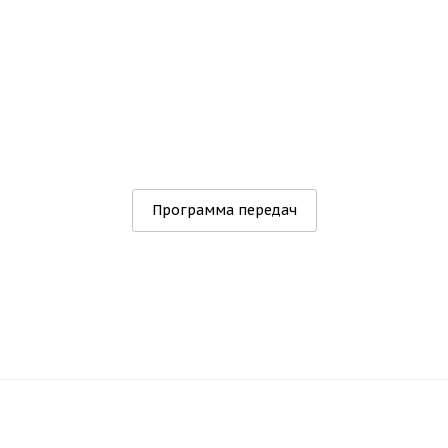
Программа передач