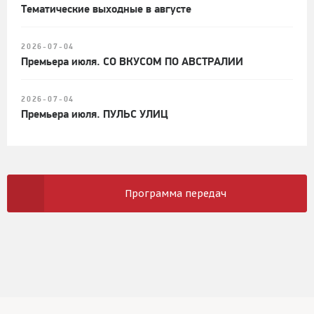
Тематические выходные в августе
2026-07-04
Премьера июля. СО ВКУСОМ ПО АВСТРАЛИИ
2026-07-04
Премьера июля. ПУЛЬС УЛИЦ
Программа передач