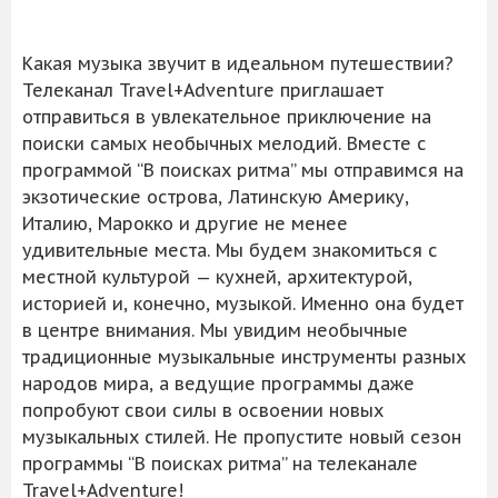
Какая музыка звучит в идеальном путешествии?
Телеканал Travel+Adventure приглашает
отправиться в увлекательное приключение на
поиски самых необычных мелодий. Вместе с
программой “В поисках ритма” мы отправимся на
экзотические острова, Латинскую Америку,
Италию, Марокко и другие не менее
удивительные места. Мы будем знакомиться с
местной культурой — кухней, архитектурой,
историей и, конечно, музыкой. Именно она будет
в центре внимания. Мы увидим необычные
традиционные музыкальные инструменты разных
народов мира, а ведущие программы даже
попробуют свои силы в освоении новых
музыкальных стилей. Не пропустите новый сезон
программы “В поисках ритма” на телеканале
Travel+Adventure!