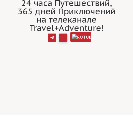
24 часа Путешествий,
365 дней Приключений
на телеканале
Travel+Adventure!