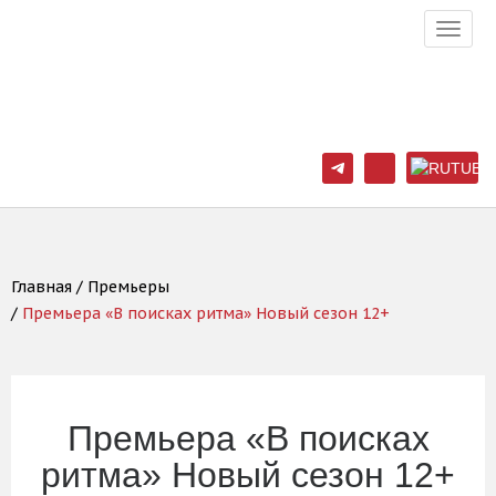
Toggl
navig
Главная
Премьеры
Премьера «В поисках ритма» Новый сезон 12+
Премьера «В поисках
ритма» Новый сезон 12+