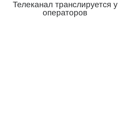
Телеканал транслируется у
операторов