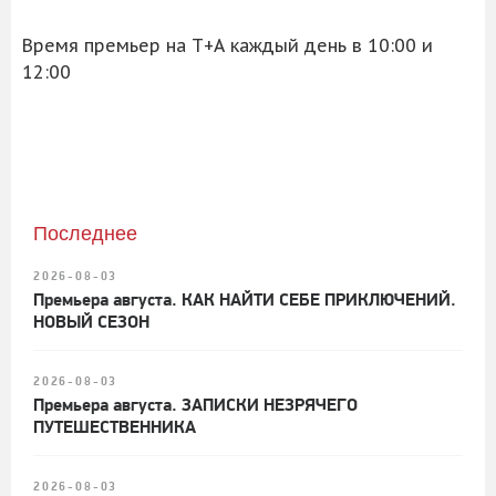
Время премьер на Т+А каждый день в 10:00 и
12:00
Последнее
2026-08-03
Премьера августа. КАК НАЙТИ СЕБЕ ПРИКЛЮЧЕНИЙ.
НОВЫЙ СЕЗОН
2026-08-03
Премьера августа. ЗАПИСКИ НЕЗРЯЧЕГО
ПУТЕШЕСТВЕННИКА
2026-08-03