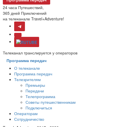
24 часа Путешествий,
365 дней Приключений
на телеканале Travel+Adventure!
Телеканал транслируется у операторов
Программа передач
О телеканале
Программа передач
Телезрителям
Премьеры
Передачи
Телепрограмма
Советы путешественникам
Подключиться
Операторам
Сотрудничество