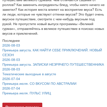
роллов? Как заменить ингредиенты блюд, чтобы никто ничего не
заметил? Как история места влияет на восприятие вкуса? Есть
ли люди, которые не чувствуют оттенки вкусов? Это будет очень
вкусное путешествие, смотрите с чем-нибудь вкусным под
рукой. Не пропустите новый выпуск программы «Великий
гурман», отправляйтесь в великое путешествие в поисках новых
вкусов и приключений.
Последнее
2026-08-03
Премьера августа. КАК НАЙТИ СЕБЕ ПРИКЛЮЧЕНИЙ. НОВЫЙ
СЕЗОН
2026-08-03
Премьера августа. ЗАПИСКИ НЕЗРЯЧЕГО ПУТЕШЕСТВЕННИКА
2026-08-03
Тематические выходные в августе
2026-07-04
Премьера июля. СО ВКУСОМ ПО АВСТРАЛИИ
2026-07-04
Премьера июля. ПУЛЬС УЛИЦ
Программа передач